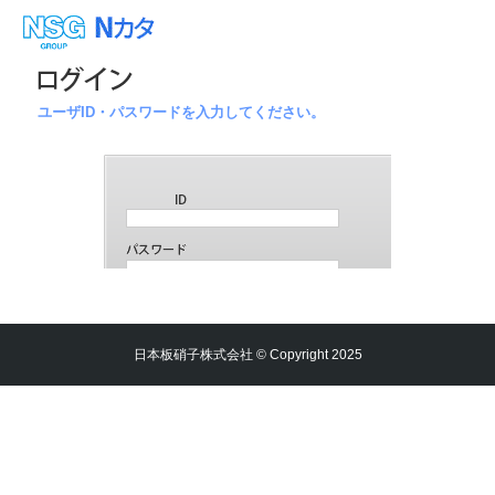
ユーザID・パスワードを入力してください。
日本板硝子株式会社 © Copyright 2025