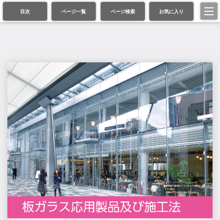
目次
ページ一覧
ページ検索
お気に入り