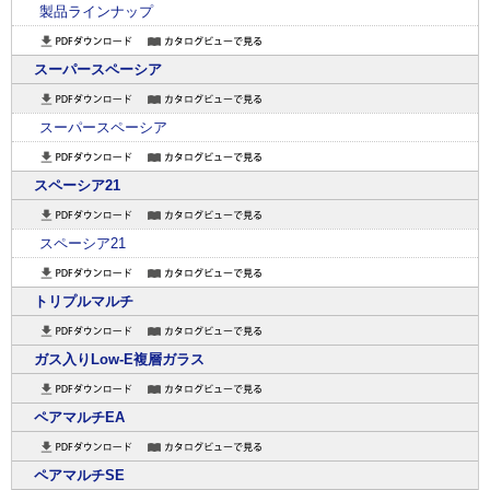
製品ラインナップ
スーパースペーシア
スーパースペーシア
スペーシア21
スペーシア21
トリプルマルチ
ガス入りLow-E複層ガラス
ペアマルチEA
ペアマルチSE