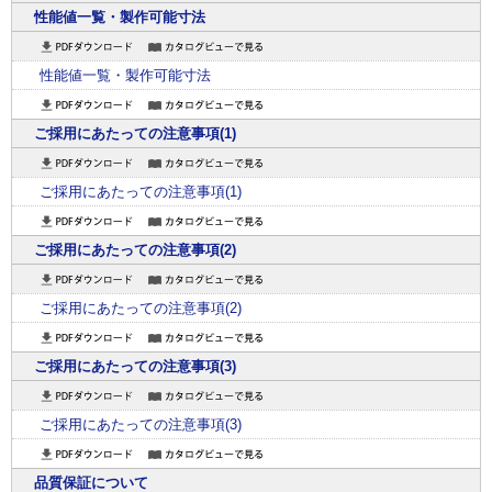
性能値一覧・製作可能寸法
性能値一覧・製作可能寸法
ご採用にあたっての注意事項(1)
ご採用にあたっての注意事項(1)
ご採用にあたっての注意事項(2)
ご採用にあたっての注意事項(2)
ご採用にあたっての注意事項(3)
ご採用にあたっての注意事項(3)
品質保証について