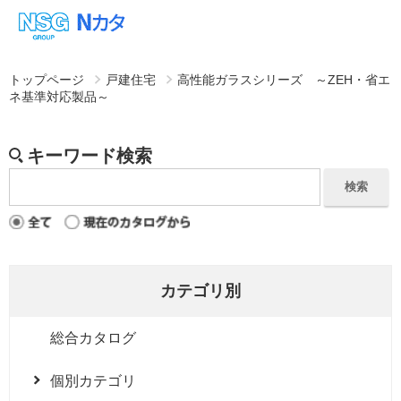
トップページ
戸建住宅
高性能ガラスシリーズ ～ZEH・省エ
ネ基準対応製品～
カテゴリ別
総合カタログ
個別カテゴリ