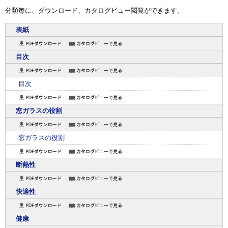
表紙
目次
目次
窓ガラスの役割
窓ガラスの役割
断熱性
快適性
健康