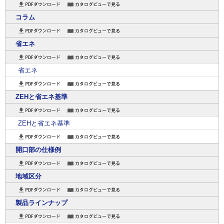
コラム
省エネ
省エネ
ZEHと省エネ基準
ZEHと省エネ基準
開口部の仕様例
地域区分
製品ラインナップ