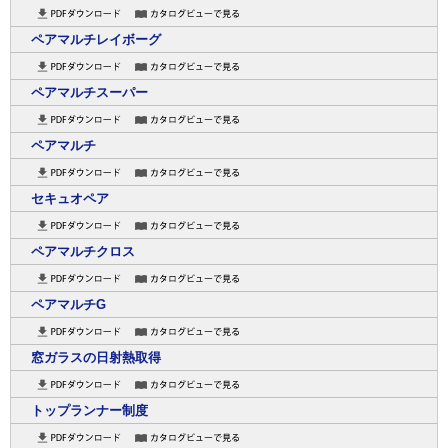
ペアマルチレイボーグ
ペアマルチスーパー
ペアマルチ
セキュオペア
ペアマルチクロス
ペアマルチG
窓ガラスの日射熱取得
トップランナー制度