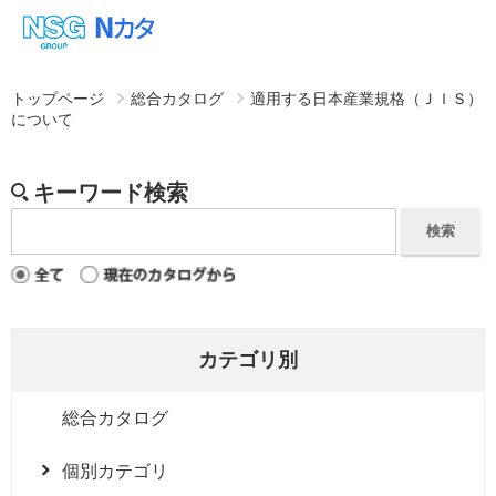
トップページ
総合カタログ
適用する日本産業規格（ＪＩＳ）
について
カテゴリ別
総合カタログ
個別カテゴリ